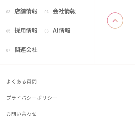
店舗情報
会社情報
03
04
採用情報
AI情報
05
06
関連会社
07
よくある質問
プライバシーポリシー
お問い合わせ