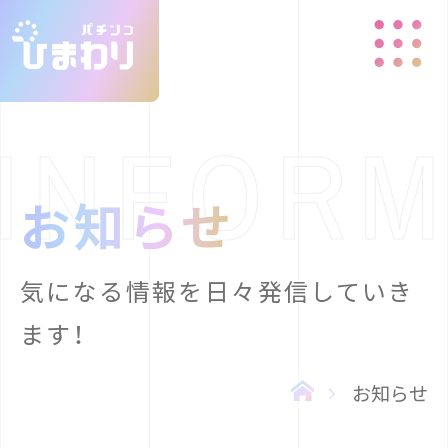
お知らせ
気になる情報を日々発信していき
ます！
お知らせ