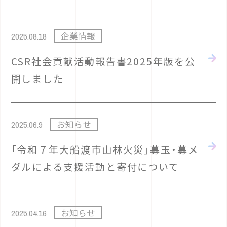
企業情報
2025.08.18
CSR社会貢献活動報告書2025年版を公
開しました
お知らせ
2025.06.9
「令和７年大船渡市山林火災」募玉・募メ
ダルによる支援活動と寄付について
お知らせ
2025.04.16