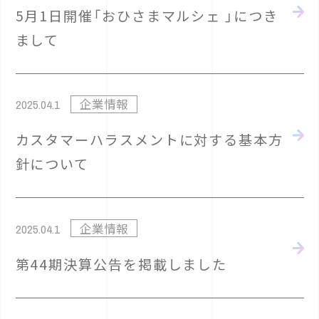
5月1日開催「おひさまマルシェ 」につき
まして
企業情報
2025.04.1
カスタマーハラスメントに対する基本方
針について
企業情報
2025.04.1
第44期決算公告を掲載しました