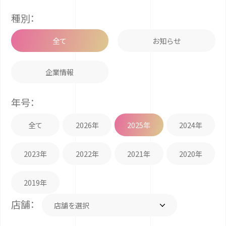
種別：
全て
お知らせ
企業情報
年号：
全て
2026年
2025年
2024年
2023年
2022年
2021年
2020年
2019年
店舗：