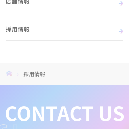
店舗情報
採用情報
採用情報
CONTACT US