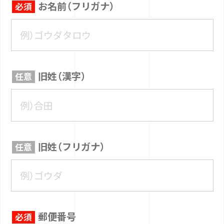
お名前（フリガナ）
旧姓（漢字）
旧姓（フリガナ）
郵便番号