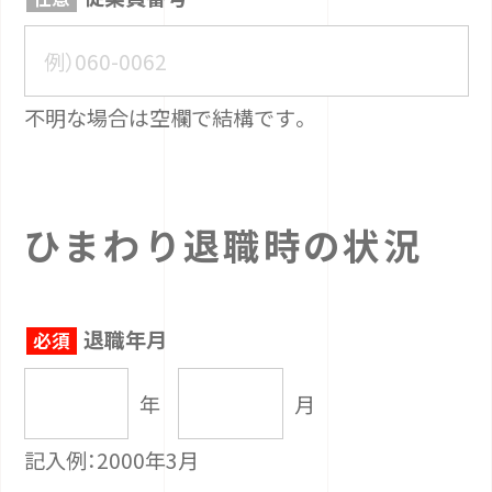
不明な場合は空欄で結構です。
ひまわり退職時の状況
退職年月
年
月
記入例：2000年3月