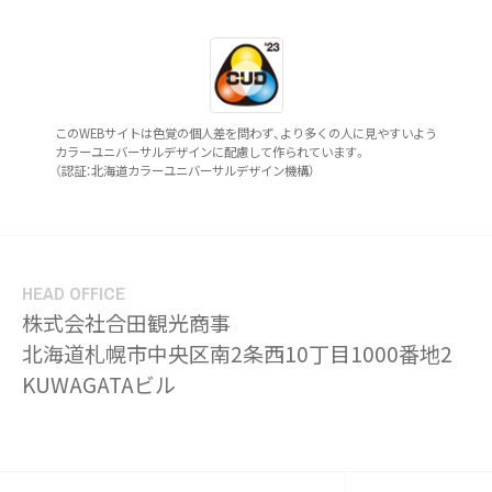
このWEBサイトは色覚の個人差を問わず、より多くの人に見やすいよう
カラーユニバーサルデザインに配慮して作られています。
（認証：北海道カラーユニバーサルデザイン機構）
HEAD OFFICE
株式会社合田観光商事
北海道札幌市中央区南2条西10丁目1000番地2
KUWAGATAビル