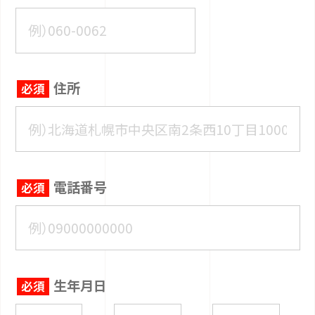
住所
電話番号
生年月日