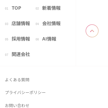
TOP
新着情報
01
02
店舗情報
会社情報
03
04
採用情報
AI情報
05
06
関連会社
07
よくある質問
プライバシーポリシー
お問い合わせ