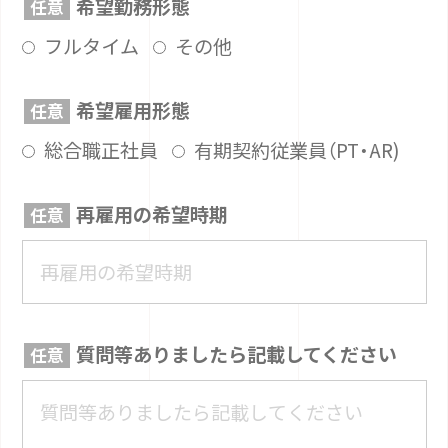
希望勤務形態
フルタイム
その他
希望雇用形態
総合職正社員
有期契約従業員（PT・AR)
再雇用の希望時期
質問等ありましたら記載してください