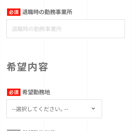
退職時の勤務事業所
希望内容
希望勤務地