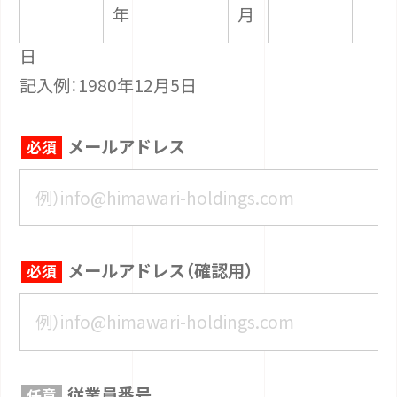
年
月
日
記入例：1980年12月5日
メールアドレス
メールアドレス（確認用）
従業員番号