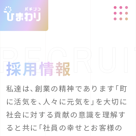
採用情報
私達は、創業の精神であります「町
に活気を、人々に元気を」を大切に
社会に対する貢献の意識を理解す
ると共に「社員
の幸せとお客様の