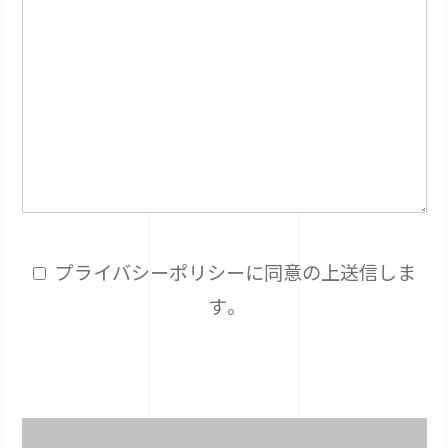
プライバシーポリシーに同意の上送信しま
す。