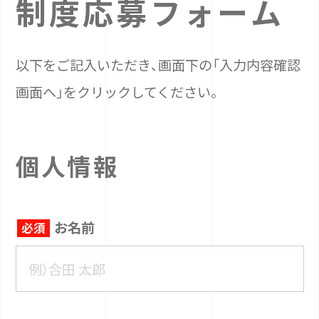
制度応募フォーム
以下をご記入いただき、画面下の「入力内容確認
画面へ」をクリックしてください。
個人情報
お名前