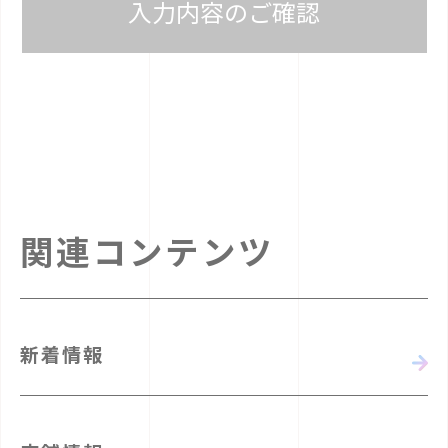
入力内容のご確認
関連コンテンツ
新着情報