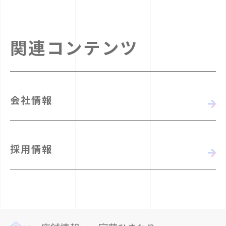
関連コンテンツ
会社情報
採用情報