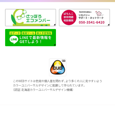
このWEBサイトは色覚の個人差を問わず、より多くの人に見やすいよう
カラーユニバーサルデザインに配慮して作られています。
（認証：北海道カラーユニバーサルデザイン機構）