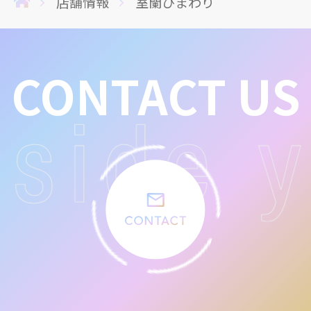
店舗情報
室蘭ひまわり
CONTACT US