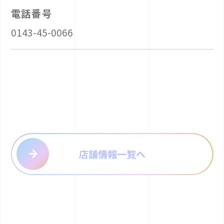
電話番号
0143-45-0066
店舗情報一覧へ