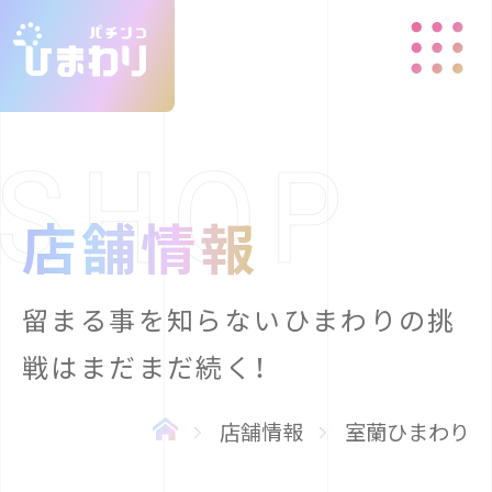
店舗情報
留まる事を知らないひまわりの挑
戦はまだまだ続く！
店舗情報
室蘭ひまわり