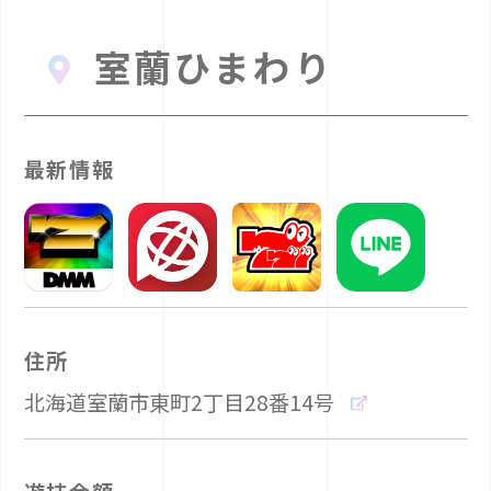
室蘭ひまわり
最新情報
住所
北海道室蘭市東町2丁目28番14号