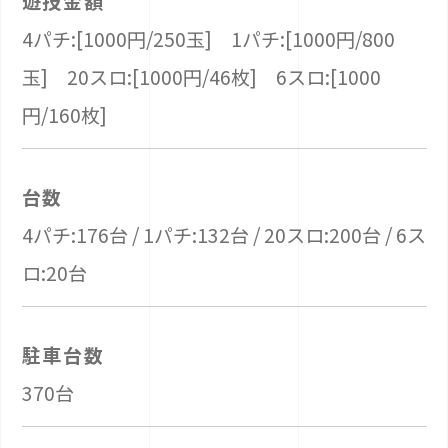
遊技金額
4パチ:[1000円/250玉] 1パチ:[1000円/800
玉] 20スロ:[1000円/46枚] 6スロ:[1000
円/160枚]
台数
4パチ:176台 / 1パチ:132台 / 20スロ:200台 / 6ス
ロ:20台
駐車台数
370台