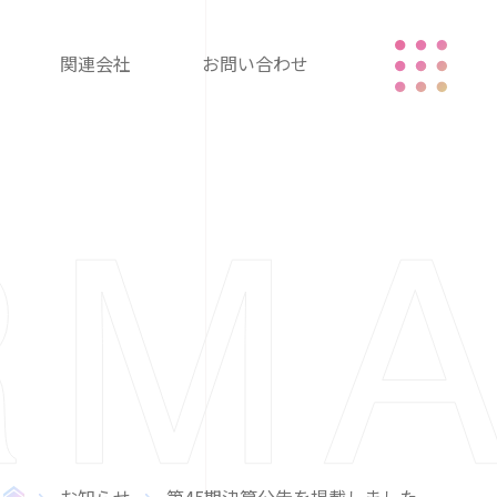
関連会社
お問い合わせ