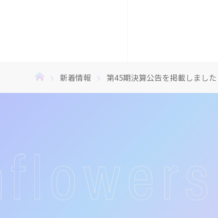
新着情報
第45期決算公告を掲載しました