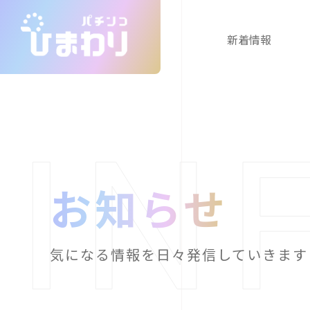
新着情報
お知らせ
気になる情報を日々発信していきます