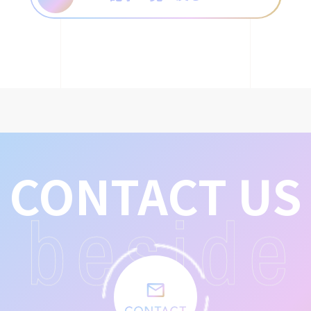
CONTACT US