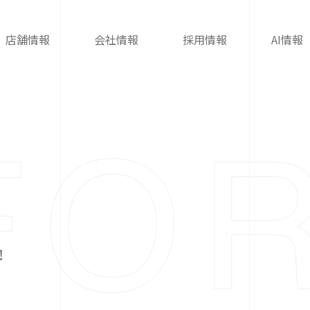
店舗情報
会社情報
採用情報
AI情報
！