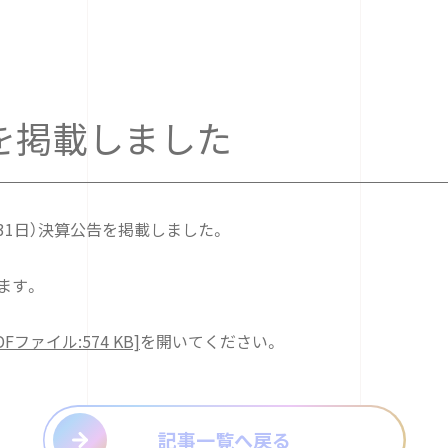
を掲載しました
月31日）決算公告を掲載しました。
ます。
Fファイル:574 KB]
を開いてください。
記事一覧へ戻る