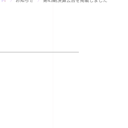
お知らせ
第45期決算公告を掲載しました