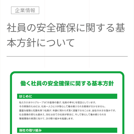
企業情報
社員の安全確保に関する基
本方針について