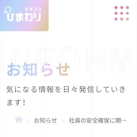
お知らせ
気になる情報を日々発信していき
ます！
お知らせ
社員の安全確保に関する基本方針について