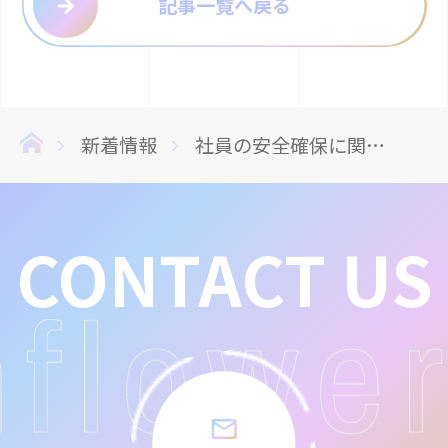
記事一覧へ戻る
新着情報
社員の安全確保に関する基本方針について
CONTACT US