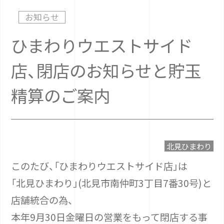
お知らせ
ひまわりウエストサイド
店、閉店のお知らせと貯玉
精算のご案内
北見ひまわり
このたび、「ひまわりウエストサイド店」は
「北見ひまわり」(北見市南仲町3丁目7番30号)と
店舗統合の為、
本年9月30日金曜日の営業をもって閉店する事