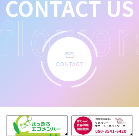
CONTACT US