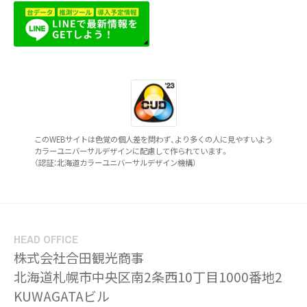
このWEBサイトは色覚の個人差を問わず、より多くの人に見やすいよう
カラーユニバーサルデザインに配慮して作られています。
（認証：北海道カラーユニバーサルデザイン機構）
HEAD OFFICE
株式会社合田観光商事
北海道札幌市中央区南2条西10丁目1000番地2
KUWAGATAビル