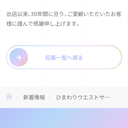
出店以来、30年間に亘り、ご愛顧いただいたお客
様に謹んで感謝申し上げます。
記事一覧へ戻る
新着情報
ひまわりウエストサイド店、閉店のお知らせと貯玉精算のご案内