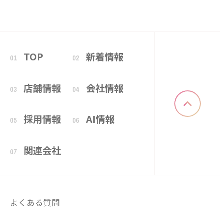
TOP
新着情報
01
02
店舗情報
会社情報
03
04
採用情報
AI情報
05
06
関連会社
07
よくある質問