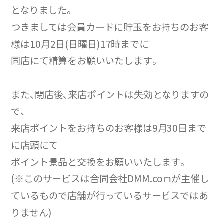
となりました。
つきましては会員カードに貯玉をお持ちのお客
様は10月2日(日曜日)17時までに
同店にて精算をお願いいたします。
また、閉店後、来店ポイントは失効となりますの
で、
来店ポイントをお持ちのお客様は9月30日まで
に店頭にて
ポイント景品と交換をお願いいたします。
(※このサービスは合同会社DMM.comが主催し
ているもので店舗が行っているサービスではあ
りません)