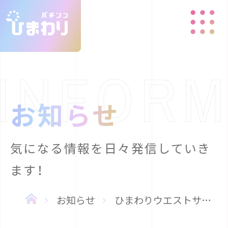
お知らせ
気になる情報を日々発信していき
ます！
お知らせ
ひまわりウエストサイド店、閉店のお知らせと貯玉精算のご案内